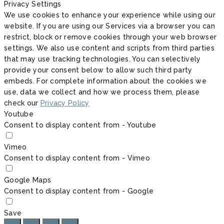
Privacy Settings
We use cookies to enhance your experience while using our
website. If you are using our Services via a browser you can
restrict, block or remove cookies through your web browser
settings. We also use content and scripts from third parties
that may use tracking technologies. You can selectively
provide your consent below to allow such third party
embeds. For complete information about the cookies we
use, data we collect and how we process them, please
check our
Privacy Policy
Youtube
Consent to display content from - Youtube
Vimeo
Consent to display content from - Vimeo
Google Maps
Consent to display content from - Google
Save