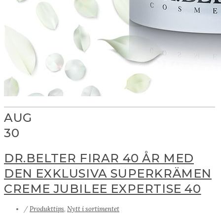
AUG
30
DR.BELTER FIRAR 40 ÅR MED
DEN EXKLUSIVA SUPERKRÄMEN
CREME JUBILEE EXPERTISE 40
/
Produkttips
,
Nytt i sortimentet