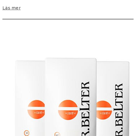
Läs mer