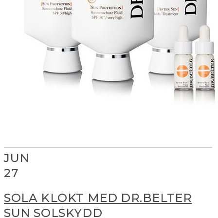
JUN
27
SOLA KLOKT MED DR.BELTER
SUN SOLSKYDD