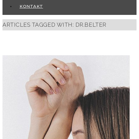
KONTAKT
ARTICLES TAGGED WITH: DR.BELTER