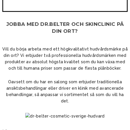
JOBBA MED DR.BELTER OCH SKINCLINIC PÅ
DIN ORT?
Vill du börja arbeta med ett högkvalitativt hudvårdsmärke på
din ort? Vi erbjuder två professionella hudvårdsmärken med
produkter av absolut högsta kvalitet som du kan växa med
och till humana priser som passar de flesta plånböcker.
Oavsett om du har en salong som erbjuder traditionella
ansiktsbehandlingar eller driver en klinik med avancerade
behandlingar, så anpassar vi sortimentet så som du vill ha
det.