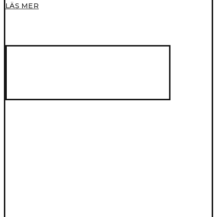
LÄS MER