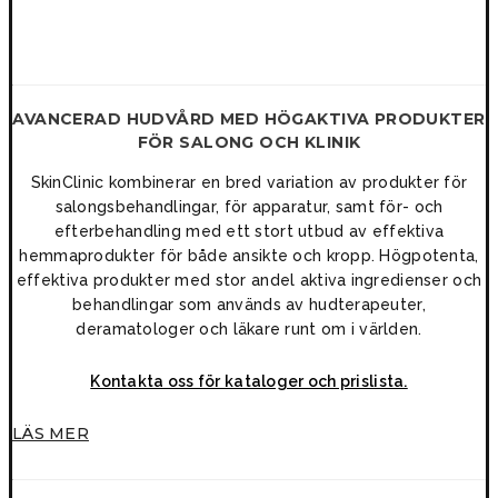
AVANCERAD HUDVÅRD MED HÖGAKTIVA PRODUKTER
FÖR SALONG OCH KLINIK
SkinClinic kombinerar en bred variation av produkter för
salongsbehandlingar, för apparatur, samt för- och
efterbehandling med ett stort utbud av effektiva
hemmaprodukter för både ansikte och kropp. Högpotenta,
effektiva produkter med stor andel aktiva ingredienser och
behandlingar som används av hudterapeuter,
deramatologer och läkare runt om i världen.
Kontakta oss för kataloger och prislista.
LÄS MER