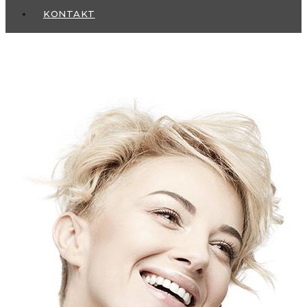
KONTAKT