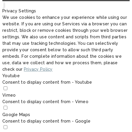
Privacy Settings
We use cookies to enhance your experience while using our
website. If you are using our Services via a browser you can
restrict, block or remove cookies through your web browser
settings. We also use content and scripts from third parties
that may use tracking technologies. You can selectively
provide your consent below to allow such third party
embeds. For complete information about the cookies we
use, data we collect and how we process them, please
check our
Privacy Policy
Youtube
Consent to display content from - Youtube
Vimeo
Consent to display content from - Vimeo
Google Maps
Consent to display content from - Google