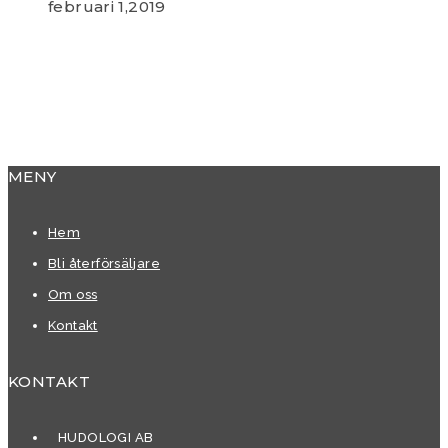
februari 1,2019
MENY
Hem
Bli återförsäljare
Om oss
Kontakt
KONTAKT
HUDOLOGI AB